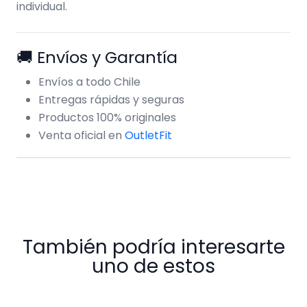
individual.
🚚 Envíos y Garantía
Envíos a todo Chile
Entregas rápidas y seguras
Productos 100% originales
Venta oficial en
OutletFit
También podría interesarte
uno de estos