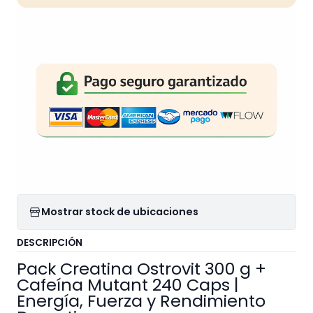
Mostrar stock de ubicaciones
DESCRIPCIÓN
Pack Creatina Ostrovit 300 g +
Cafeína Mutant 240 Caps |
Energía, Fuerza y Rendimiento