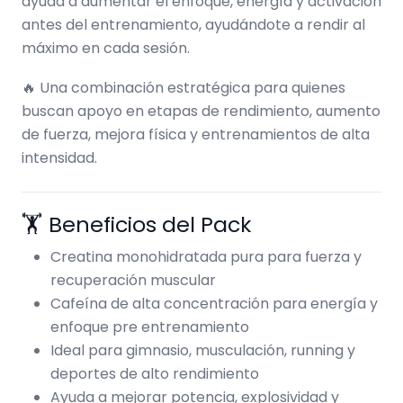
ayuda a aumentar el enfoque, energía y activación
antes del entrenamiento, ayudándote a rendir al
máximo en cada sesión.
🔥 Una combinación estratégica para quienes
buscan apoyo en etapas de rendimiento, aumento
de fuerza, mejora física y entrenamientos de alta
intensidad.
🏋️ Beneficios del Pack
Creatina monohidratada pura para fuerza y
recuperación muscular
Cafeína de alta concentración para energía y
enfoque pre entrenamiento
Ideal para gimnasio, musculación, running y
deportes de alto rendimiento
Ayuda a mejorar potencia, explosividad y