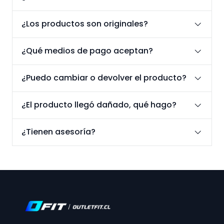
¿Los productos son originales?
¿Qué medios de pago aceptan?
¿Puedo cambiar o devolver el producto?
¿El producto llegó dañado, qué hago?
¿Tienen asesoría?