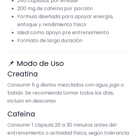
240 cápsulas por envase
200 mg de cafeína por porción
Fórmula diseñada para apoyar energía,
enfoque y rendimiento físico
Ideal como apoyo pre entrenamiento
Formato de larga duración
📌 Modo de Uso
Creatina
Consumir 5 g diarios mezclados con agua, jugo o
batido. Se recomienda tomar todos los días,
incluso en descanso.
Cafeína
Consumir 1 cápsula 20 a 30 minutos antes del
entrenamiento o actividad física, según tolerancia