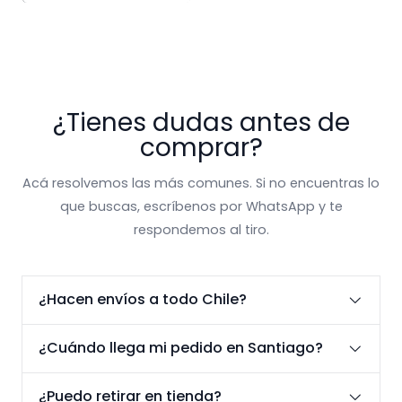
¿Tienes dudas antes de
comprar?
Acá resolvemos las más comunes. Si no encuentras lo
que buscas, escríbenos por WhatsApp y te
respondemos al tiro.
¿Hacen envíos a todo Chile?
¿Cuándo llega mi pedido en Santiago?
¿Puedo retirar en tienda?