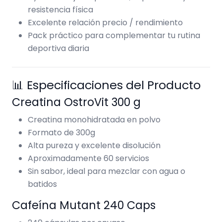
resistencia física
Excelente relación precio / rendimiento
Pack práctico para complementar tu rutina
deportiva diaria
📊 Especificaciones del Producto
Creatina OstroVit 300 g
Creatina monohidratada en polvo
Formato de 300g
Alta pureza y excelente disolución
Aproximadamente 60 servicios
Sin sabor, ideal para mezclar con agua o
batidos
Cafeína Mutant 240 Caps