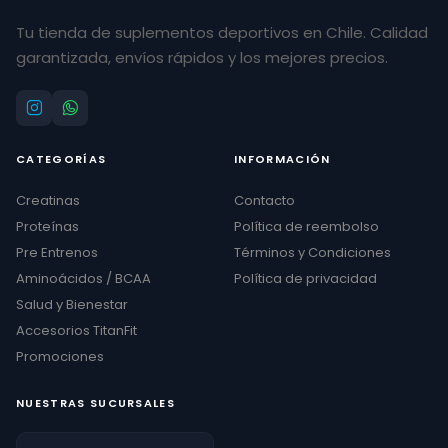
Tu tienda de suplementos deportivos en Chile. Calidad
garantizada, envíos rápidos y los mejores precios.
CATEGORÍAS
INFORMACIÓN
Creatinas
Contacto
Proteínas
Política de reembolso
Pre Entrenos
Términos y Condiciones
Aminoácidos / BCAA
Política de privacidad
Salud y Bienestar
Accesorios TitanFit
Promociones
NUESTRAS SUCURSALES