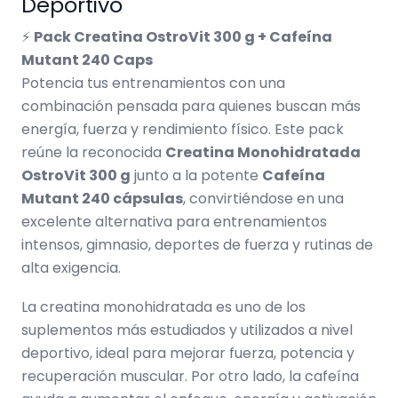
Deportivo
⚡
Pack Creatina OstroVit 300 g + Cafeína
Mutant 240 Caps
Potencia tus entrenamientos con una
combinación pensada para quienes buscan más
energía, fuerza y rendimiento físico. Este pack
reúne la reconocida
Creatina Monohidratada
OstroVit 300 g
junto a la potente
Cafeína
Mutant 240 cápsulas
, convirtiéndose en una
excelente alternativa para entrenamientos
intensos, gimnasio, deportes de fuerza y rutinas de
alta exigencia.
La creatina monohidratada es uno de los
suplementos más estudiados y utilizados a nivel
deportivo, ideal para mejorar fuerza, potencia y
recuperación muscular. Por otro lado, la cafeína