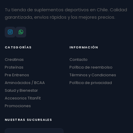
Tu tienda de suplementos deportivos en Chile. Calidad
garantizada, envíos rápidos y los mejores precios.
CATEGORÍAS
INFORMACIÓN
Creatinas
Contacto
Proteínas
Política de reembolso
Pre Entrenos
Términos y Condiciones
Aminoácidos / BCAA
Política de privacidad
Salud y Bienestar
Accesorios TitanFit
Promociones
NUESTRAS SUCURSALES