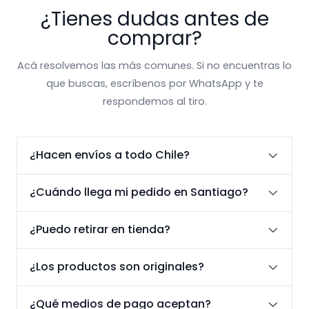
¿Tienes dudas antes de
comprar?
Acá resolvemos las más comunes. Si no encuentras lo
que buscas, escríbenos por WhatsApp y te
respondemos al tiro.
¿Hacen envíos a todo Chile?
¿Cuándo llega mi pedido en Santiago?
¿Puedo retirar en tienda?
¿Los productos son originales?
¿Qué medios de pago aceptan?