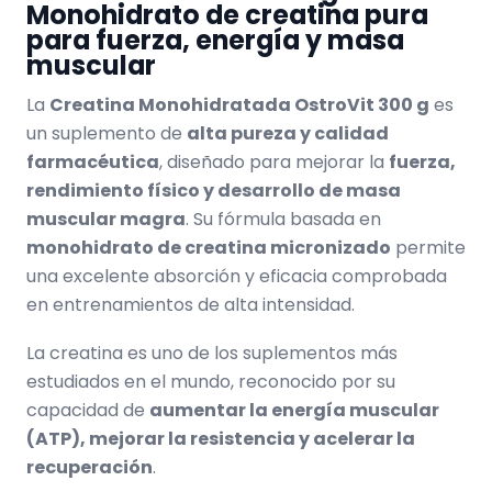
Monohidrato de creatina pura
para fuerza, energía y masa
muscular
La
Creatina Monohidratada OstroVit 300 g
es
un suplemento de
alta pureza y calidad
farmacéutica
, diseñado para mejorar la
fuerza,
rendimiento físico y desarrollo de masa
muscular magra
. Su fórmula basada en
monohidrato de creatina micronizado
permite
una excelente absorción y eficacia comprobada
en entrenamientos de alta intensidad.
La creatina es uno de los suplementos más
estudiados en el mundo, reconocido por su
capacidad de
aumentar la energía muscular
(ATP), mejorar la resistencia y acelerar la
recuperación
.