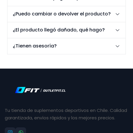
¿Puedo cambiar o devolver el producto?
¿El producto llegó dañado, qué hago?
¿Tienen asesoría?
Tu tienda de suplementos deportivos en Chile. Calidad
garantizada, envíos rápidos y los mejores precios.