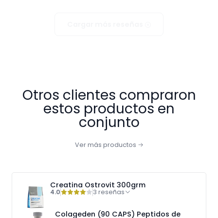
Cargar más reseñas
Otros clientes compraron
estos productos en
conjunto
Ver más productos
Creatina Ostrovit 300grm
4.0
3 reseñas
Colageden (90 CAPS) Peptidos de