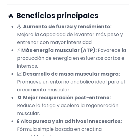
🔥
Beneficios principales
💪
Aumento de fuerza y rendimiento:
Mejora la capacidad de levantar más peso y
entrenar con mayor intensidad.
⚡
Más energía muscular (ATP):
Favorece la
producción de energía en esfuerzos cortos e
intensos.
📈
Desarrollo de masa muscular magra:
Promueve un entorno anabólico ideal para el
crecimiento muscular.
🔄
Mejor recuperación post-entreno:
Reduce la fatiga y acelera la regeneración
muscular.
🧪
Alta pureza y sin aditivos innecesarios:
Fórmula simple basada en creatina