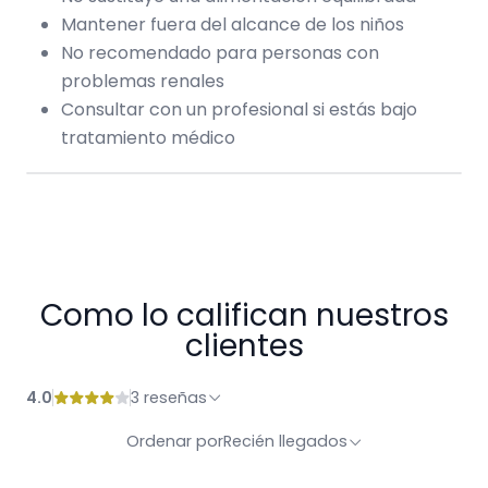
Mantener fuera del alcance de los niños
No recomendado para personas con
problemas renales
Consultar con un profesional si estás bajo
tratamiento médico
Como lo califican nuestros
clientes
4.0
3 reseñas
Ordenar por
Recién llegados