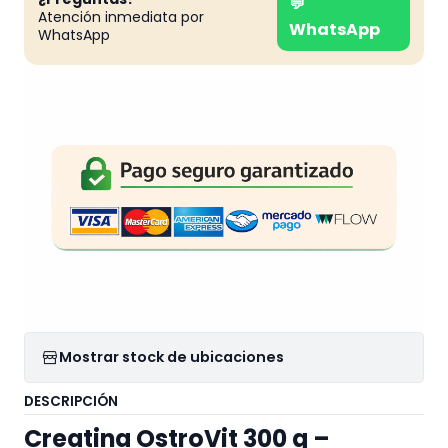
💬
Atención inmediata por
WhatsApp
WhatsApp
Mostrar stock de ubicaciones
DESCRIPCIÓN
Creatina OstroVit 300 g –