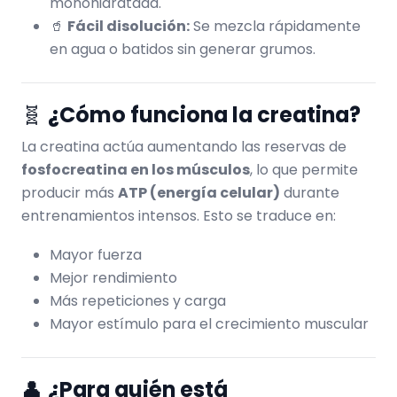
monohidratada.
🥤
Fácil disolución:
Se mezcla rápidamente
en agua o batidos sin generar grumos.
🧬
¿Cómo funciona la creatina?
La creatina actúa aumentando las reservas de
fosfocreatina en los músculos
, lo que permite
producir más
ATP (energía celular)
durante
entrenamientos intensos. Esto se traduce en:
Mayor fuerza
Mejor rendimiento
Más repeticiones y carga
Mayor estímulo para el crecimiento muscular
👤
¿Para quién está