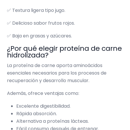
✅ Textura ligera tipo jugo.
✅ Delicioso sabor frutos rojos.
✅ Baja en grasas y azúcares.
¿Por qué elegir proteína de carne
hidrolizada?
La proteína de carne aporta aminoácidos
esenciales necesarios para los procesos de
recuperación y desarrollo muscular.
Además, ofrece ventajas como:
Excelente digestibilidad.
Rápida absorción.
Alternativa a proteínas lácteas.
Fácil consumo después de entrenar.