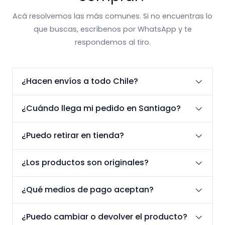
Acá resolvemos las más comunes. Si no encuentras lo
que buscas, escríbenos por WhatsApp y te
respondemos al tiro.
¿Hacen envíos a todo Chile?
¿Cuándo llega mi pedido en Santiago?
¿Puedo retirar en tienda?
¿Los productos son originales?
¿Qué medios de pago aceptan?
¿Puedo cambiar o devolver el producto?