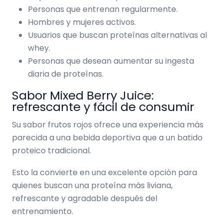
Personas que entrenan regularmente.
Hombres y mujeres activos.
Usuarios que buscan proteínas alternativas al
whey.
Personas que desean aumentar su ingesta
diaria de proteínas.
Sabor Mixed Berry Juice:
refrescante y fácil de consumir
Su sabor frutos rojos ofrece una experiencia más
parecida a una bebida deportiva que a un batido
proteico tradicional.
Esto la convierte en una excelente opción para
quienes buscan una proteína más liviana,
refrescante y agradable después del
entrenamiento.