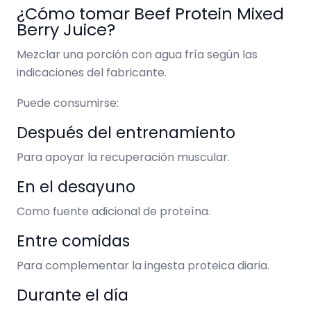
¿Cómo tomar Beef Protein Mixed
Berry Juice?
Mezclar una porción con agua fría según las
indicaciones del fabricante.
Puede consumirse:
Después del entrenamiento
Para apoyar la recuperación muscular.
En el desayuno
Como fuente adicional de proteína.
Entre comidas
Para complementar la ingesta proteica diaria.
Durante el día