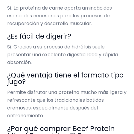
Sí. La proteína de carne aporta aminoácidos
esenciales necesarios para los procesos de
recuperación y desarrollo muscular.
¿Es fácil de digerir?
Sí. Gracias a su proceso de hidrólisis suele
presentar una excelente digestibilidad y rápida
absorción.
¿Qué ventaja tiene el formato tipo
jugo?
Permite disfrutar una proteína mucho más ligera y
refrescante que los tradicionales batidos
cremosos, especialmente después del
entrenamiento.
¿Por qué comprar Beef Protein