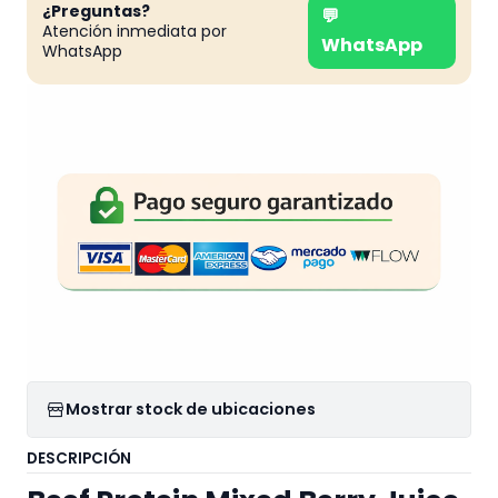
¿Preguntas?
💬
Atención inmediata por
WhatsApp
WhatsApp
Mostrar stock de ubicaciones
DESCRIPCIÓN