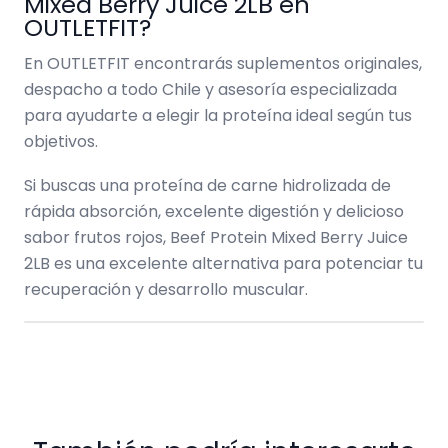
Mixed Berry Juice 2LB en
OUTLETFIT?
En OUTLETFIT encontrarás suplementos originales,
despacho a todo Chile y asesoría especializada
para ayudarte a elegir la proteína ideal según tus
objetivos.
Si buscas una proteína de carne hidrolizada de
rápida absorción, excelente digestión y delicioso
sabor frutos rojos, Beef Protein Mixed Berry Juice
2LB es una excelente alternativa para potenciar tu
recuperación y desarrollo muscular.