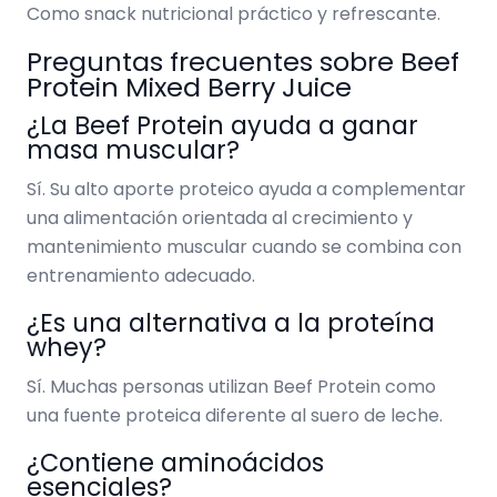
Como snack nutricional práctico y refrescante.
Preguntas frecuentes sobre Beef
Protein Mixed Berry Juice
¿La Beef Protein ayuda a ganar
masa muscular?
Sí. Su alto aporte proteico ayuda a complementar
una alimentación orientada al crecimiento y
mantenimiento muscular cuando se combina con
entrenamiento adecuado.
¿Es una alternativa a la proteína
whey?
Sí. Muchas personas utilizan Beef Protein como
una fuente proteica diferente al suero de leche.
¿Contiene aminoácidos
esenciales?