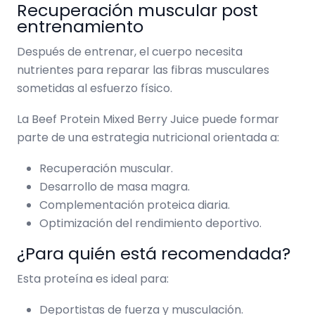
Recuperación muscular post
entrenamiento
Después de entrenar, el cuerpo necesita
nutrientes para reparar las fibras musculares
sometidas al esfuerzo físico.
La Beef Protein Mixed Berry Juice puede formar
parte de una estrategia nutricional orientada a:
Recuperación muscular.
Desarrollo de masa magra.
Complementación proteica diaria.
Optimización del rendimiento deportivo.
¿Para quién está recomendada?
Esta proteína es ideal para:
Deportistas de fuerza y musculación.