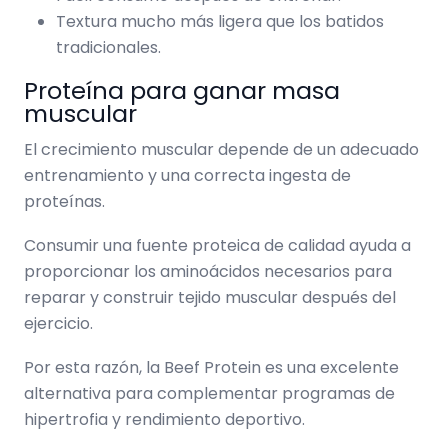
Textura mucho más ligera que los batidos
tradicionales.
Proteína para ganar masa
muscular
El crecimiento muscular depende de un adecuado
entrenamiento y una correcta ingesta de
proteínas.
Consumir una fuente proteica de calidad ayuda a
proporcionar los aminoácidos necesarios para
reparar y construir tejido muscular después del
ejercicio.
Por esta razón, la Beef Protein es una excelente
alternativa para complementar programas de
hipertrofia y rendimiento deportivo.