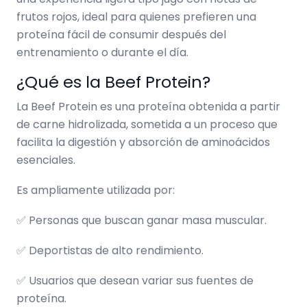
frutos rojos, ideal para quienes prefieren una
proteína fácil de consumir después del
entrenamiento o durante el día.
¿Qué es la Beef Protein?
La Beef Protein es una proteína obtenida a partir
de carne hidrolizada, sometida a un proceso que
facilita la digestión y absorción de aminoácidos
esenciales.
Es ampliamente utilizada por:
✅ Personas que buscan ganar masa muscular.
✅ Deportistas de alto rendimiento.
✅ Usuarios que desean variar sus fuentes de
proteína.