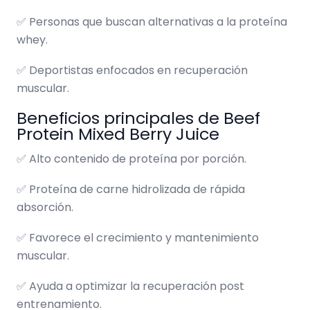
✅ Personas que buscan alternativas a la proteína
whey.
✅ Deportistas enfocados en recuperación
muscular.
Beneficios principales de Beef
Protein Mixed Berry Juice
✅ Alto contenido de proteína por porción.
✅ Proteína de carne hidrolizada de rápida
absorción.
✅ Favorece el crecimiento y mantenimiento
muscular.
✅ Ayuda a optimizar la recuperación post
entrenamiento.