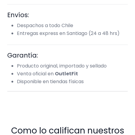
Envíos:
Despachos a todo Chile
Entregas express en Santiago (24 a 48 hrs)
Garantía:
Producto original, importado y sellado
Venta oficial en
OutletFit
Disponible en tiendas físicas
Como lo califican nuestros