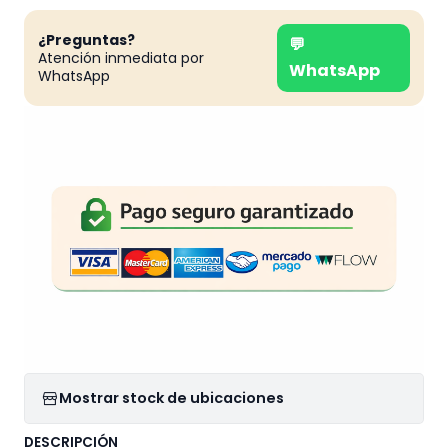
¿Preguntas?
💬
Atención inmediata por
WhatsApp
WhatsApp
Mostrar stock de ubicaciones
DESCRIPCIÓN