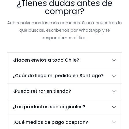
¿Tienes dudas antes de
comprar?
Acá resolvemos las más comunes. Si no encuentras lo
que buscas, escríbenos por WhatsApp y te
respondemos al tiro.
¿Hacen envíos a todo Chile?
¿Cuándo llega mi pedido en Santiago?
¿Puedo retirar en tienda?
¿Los productos son originales?
¿Qué medios de pago aceptan?