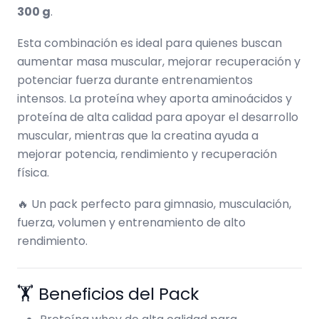
300 g
.
Esta combinación es ideal para quienes buscan
aumentar masa muscular, mejorar recuperación y
potenciar fuerza durante entrenamientos
intensos. La proteína whey aporta aminoácidos y
proteína de alta calidad para apoyar el desarrollo
muscular, mientras que la creatina ayuda a
mejorar potencia, rendimiento y recuperación
física.
🔥 Un pack perfecto para gimnasio, musculación,
fuerza, volumen y entrenamiento de alto
rendimiento.
🏋️ Beneficios del Pack