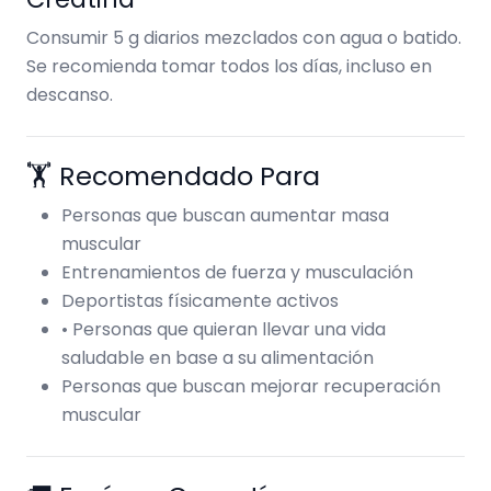
Consumir 5 g diarios mezclados con agua o batido.
Se recomienda tomar todos los días, incluso en
descanso.
🏋️ Recomendado Para
Personas que buscan aumentar masa
muscular
Entrenamientos de fuerza y musculación
Deportistas físicamente activos
• Personas que quieran llevar una vida
saludable en base a su alimentación
Personas que buscan mejorar recuperación
muscular