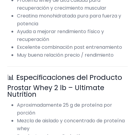
Proteína whey de alta calidad para
recuperación y crecimiento muscular
Creatina monohidratada pura para fuerza y
potencia
Ayuda a mejorar rendimiento físico y
recuperación
Excelente combinación post entrenamiento
Muy buena relación precio / rendimiento
📊 Especificaciones del Producto
Prostar Whey 2 lb – Ultimate
Nutrition
Aproximadamente 25 g de proteína por
porción
Mezcla de aislado y concentrado de proteína
whey