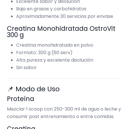
Excelente sabor y disolución
Baja en grasas y carbohidratos
Aproximadamente 30 servicios por envase
Creatina Monohidratada OstroVit
300 g
Creatina monohidratada en polvo
Formato: 300 g (60 serv)
Alta pureza y excelente disolución
Sin sabor
📌 Modo de Uso
Proteína
Mezclar 1 scoop con 250-300 ml de agua o leche y
consumir post entrenamiento o entre comidas.
Creatina