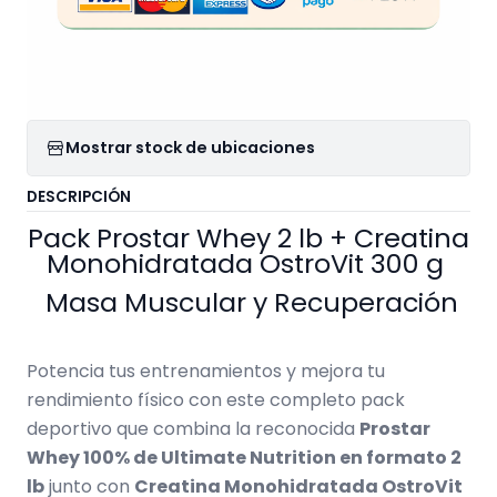
Mostrar stock de ubicaciones
DESCRIPCIÓN
Pack Prostar Whey 2 lb + Creatina
Monohidratada OstroVit 300 g
Masa Muscular y Recuperación
Potencia tus entrenamientos y mejora tu
rendimiento físico con este completo pack
deportivo que combina la reconocida
Prostar
Whey 100% de Ultimate Nutrition en formato 2
lb
junto con
Creatina Monohidratada OstroVit