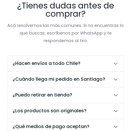
¿Tienes dudas antes de
comprar?
Acá resolvemos las más comunes. Si no encuentras lo
que buscas, escríbenos por WhatsApp y te
respondemos al tiro.
¿Hacen envíos a todo Chile?
¿Cuándo llega mi pedido en Santiago?
¿Puedo retirar en tienda?
¿Los productos son originales?
¿Qué medios de pago aceptan?