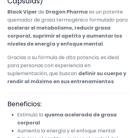
Cápsulas)
Black Viper
de
Dragon Pharma
es un potente
quemador de grasa termogénico formulado para
acelerar el metabolismo, reducir grasa
corporal, suprimir el apetito y aumentar los
niveles de energía y enfoque mental
.
Gracias a su fórmula de alta potencia, es ideal
para personas con experiencia en
suplementación, que buscan
definir su cuerpo y
rendir al máximo en sus entrenamientos
.
Beneficios:
Estimula la
quema acelerada de grasa
corporal
Aumenta la energía y el enfoque mental