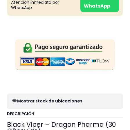
Atención inmediata por
WhatsApp
WhatsApp
Mostrar stock de ubicaciones
DESCRIPCIÓN
Black Viper – Dragon Pharma (30