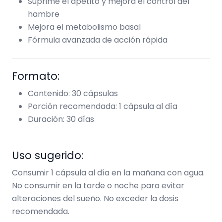
Suprime el apetito y mejora el control del
hambre
Mejora el metabolismo basal
Fórmula avanzada de acción rápida
Formato:
Contenido: 30 cápsulas
Porción recomendada: 1 cápsula al día
Duración: 30 días
Uso sugerido:
Consumir 1 cápsula al día en la mañana con agua.
No consumir en la tarde o noche para evitar
alteraciones del sueño. No exceder la dosis
recomendada.