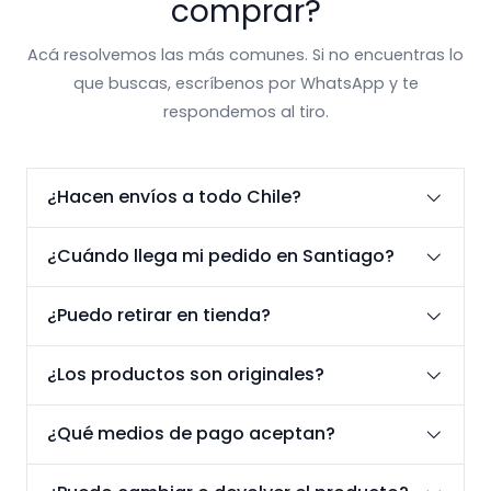
comprar?
Acá resolvemos las más comunes. Si no encuentras lo
que buscas, escríbenos por WhatsApp y te
respondemos al tiro.
¿Hacen envíos a todo Chile?
¿Cuándo llega mi pedido en Santiago?
¿Puedo retirar en tienda?
¿Los productos son originales?
¿Qué medios de pago aceptan?