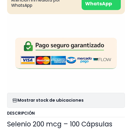
Atención inmediata por
WhatsApp
WhatsApp
Mostrar stock de ubicaciones
DESCRIPCIÓN
Selenio 200 mcg – 100 Cápsulas