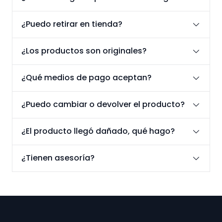
¿Puedo retirar en tienda?
¿Los productos son originales?
¿Qué medios de pago aceptan?
¿Puedo cambiar o devolver el producto?
¿El producto llegó dañado, qué hago?
¿Tienen asesoría?