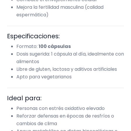
Mejora la fertilidad masculina (calidad
espermática)
Especificaciones:
Formato:
100 cápsulas
Dosis sugerida: 1 cápsula al día, idealmente con
alimentos
Libre de gluten, lactosa y aditivos artificiales
Apto para vegetarianos
Ideal para:
Personas con estrés oxidativo elevado
Reforzar defensas en épocas de resfríos o
cambios de clima