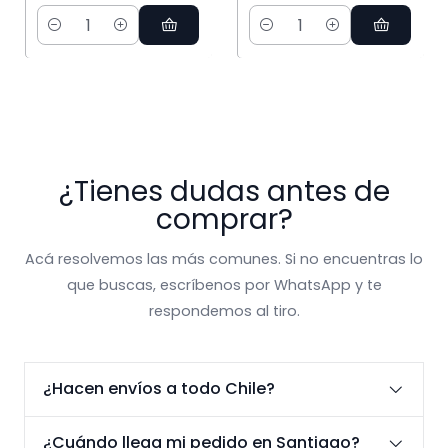
Cantidad
Cantidad
¿Tienes dudas antes de
comprar?
Acá resolvemos las más comunes. Si no encuentras lo
que buscas, escríbenos por WhatsApp y te
respondemos al tiro.
¿Hacen envíos a todo Chile?
¿Cuándo llega mi pedido en Santiago?