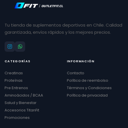
Tu tienda de suplementos deportivos en Chile. Calidad
garantizada, envíos rápidos y los mejores precios.
CATEGORÍAS
INFORMACIÓN
Creatinas
Contacto
Proteínas
Política de reembolso
Pre Entrenos
Términos y Condiciones
Aminoácidos / BCAA
Política de privacidad
Salud y Bienestar
Accesorios TitanFit
Promociones