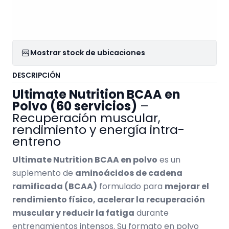
Mostrar stock de ubicaciones
DESCRIPCIÓN
Ultimate Nutrition BCAA en
Polvo (60 servicios)
–
Recuperación muscular,
rendimiento y energía intra-
entreno
Ultimate Nutrition BCAA en polvo
es un
suplemento de
aminoácidos de cadena
ramificada (BCAA)
formulado para
mejorar el
rendimiento físico, acelerar la recuperación
muscular y reducir la fatiga
durante
entrenamientos intensos. Su formato en polvo