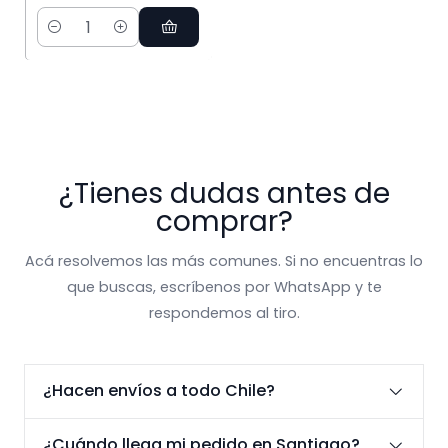
Cantidad
¿Tienes dudas antes de
comprar?
Acá resolvemos las más comunes. Si no encuentras lo
que buscas, escríbenos por WhatsApp y te
respondemos al tiro.
¿Hacen envíos a todo Chile?
¿Cuándo llega mi pedido en Santiago?