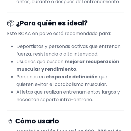
antes, durante o después del entrenamiento.
📦
¿Para quién es ideal?
Este BCAA en polvo está recomendado para:
Deportistas y personas activas que entrenan
fuerza, resistencia o alta intensidad.
Usuarios que buscan
mejorar recuperación
muscular y rendimiento
.
Personas en
etapas de definición
que
quieren evitar el catabolismo muscular.
Atletas que realizan entrenamientos largos y
necesitan soporte intra-entreno.
🥤
Cómo usarlo