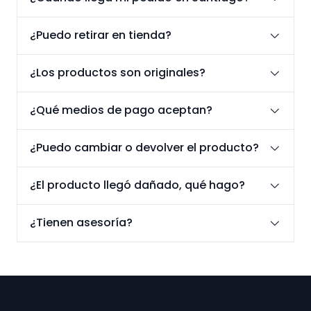
¿Puedo retirar en tienda?
¿Los productos son originales?
¿Qué medios de pago aceptan?
¿Puedo cambiar o devolver el producto?
¿El producto llegó dañado, qué hago?
¿Tienen asesoría?