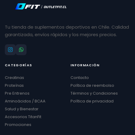
Tu tienda de suplementos deportivos en Chile. Calidad
garantizada, envíos rápidos y los mejores precios.
CATEGORÍAS
INFORMACIÓN
Creatinas
Contacto
Proteínas
Política de reembolso
Pre Entrenos
Términos y Condiciones
Aminoácidos / BCAA
Política de privacidad
Salud y Bienestar
Accesorios TitanFit
Promociones