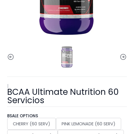
|
BCAA Ultimate Nutrition 60
Servicios
BSALE OPTIONS
CHERRY (60 SERV)
PINK LEMONADE (60 SERV)