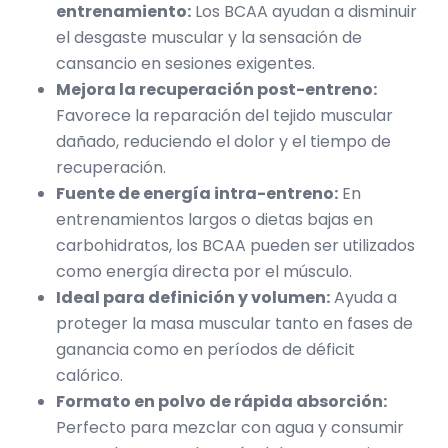
entrenamiento:
Los BCAA ayudan a disminuir
el desgaste muscular y la sensación de
cansancio en sesiones exigentes.
Mejora la recuperación post-entreno:
Favorece la reparación del tejido muscular
dañado, reduciendo el dolor y el tiempo de
recuperación.
Fuente de energía intra-entreno:
En
entrenamientos largos o dietas bajas en
carbohidratos, los BCAA pueden ser utilizados
como energía directa por el músculo.
Ideal para definición y volumen:
Ayuda a
proteger la masa muscular tanto en fases de
ganancia como en períodos de déficit
calórico.
Formato en polvo de rápida absorción:
Perfecto para mezclar con agua y consumir