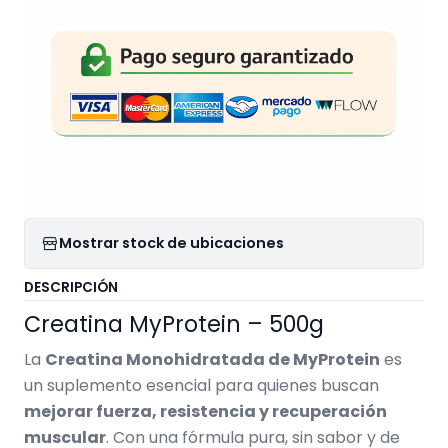
Mostrar stock de ubicaciones
DESCRIPCIÓN
Creatina MyProtein – 500g
La
Creatina Monohidratada de MyProtein
es
un suplemento esencial para quienes buscan
mejorar fuerza, resistencia y recuperación
muscular
. Con una fórmula pura, sin sabor y de