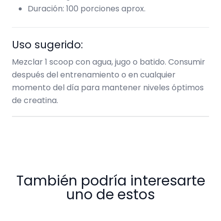
Duración: 100 porciones aprox.
Uso sugerido:
Mezclar 1 scoop con agua, jugo o batido. Consumir
después del entrenamiento o en cualquier
momento del día para mantener niveles óptimos
de creatina.
También podría interesarte
uno de estos