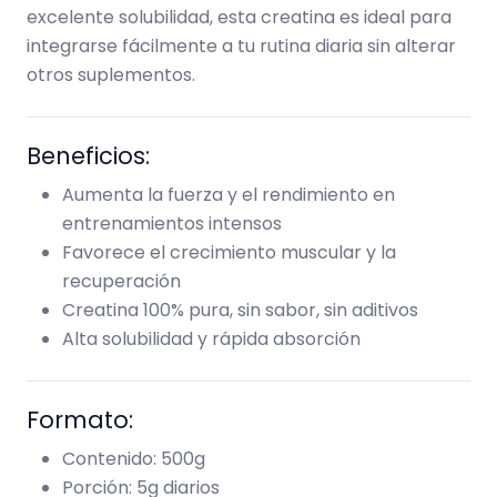
excelente solubilidad, esta creatina es ideal para
integrarse fácilmente a tu rutina diaria sin alterar
otros suplementos.
Beneficios:
Aumenta la fuerza y el rendimiento en
entrenamientos intensos
Favorece el crecimiento muscular y la
recuperación
Creatina 100% pura, sin sabor, sin aditivos
Alta solubilidad y rápida absorción
Formato:
Contenido: 500g
Porción: 5g diarios