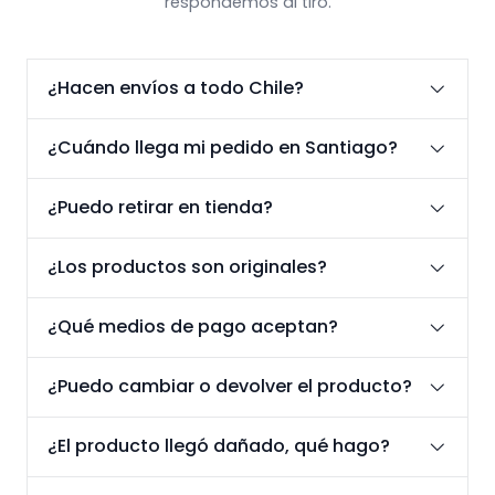
respondemos al tiro.
¿Hacen envíos a todo Chile?
¿Cuándo llega mi pedido en Santiago?
¿Puedo retirar en tienda?
¿Los productos son originales?
¿Qué medios de pago aceptan?
¿Puedo cambiar o devolver el producto?
¿El producto llegó dañado, qué hago?