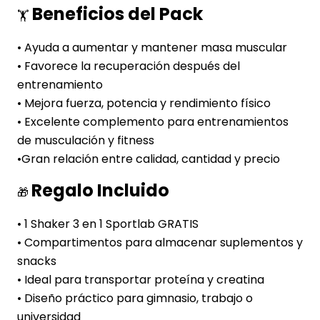
Beneficios del Pack
🏋️
• Ayuda a aumentar y mantener masa muscular
• Favorece la recuperación después del
entrenamiento
• Mejora fuerza, potencia y rendimiento físico
• Excelente complemento para entrenamientos
de musculación y fitness
•Gran relación entre calidad, cantidad y precio
Regalo Incluido
🎁
• 1 Shaker 3 en 1 Sportlab GRATIS
• Compartimentos para almacenar suplementos y
snacks
• Ideal para transportar proteína y creatina
• Diseño práctico para gimnasio, trabajo o
universidad