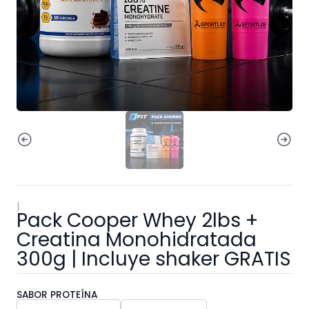
|
Pack Cooper Whey 2lbs +
Creatina Monohidratada
300g | Incluye shaker GRATIS
SABOR PROTEÍNA