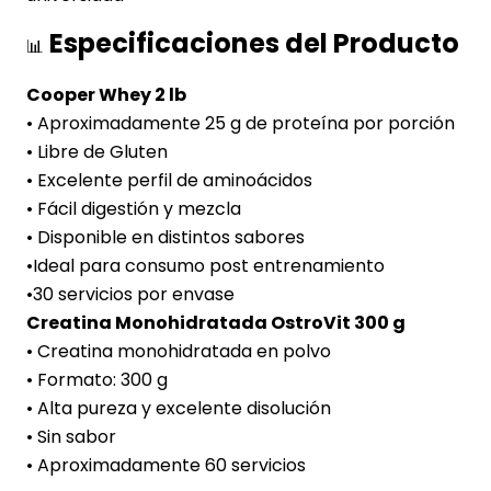
Especificaciones del Producto
📊
Cooper Whey 2 lb
• Aproximadamente 25 g de proteína por porción
• Libre de Gluten
• Excelente perfil de aminoácidos
• Fácil digestión y mezcla
• Disponible en distintos sabores
•Ideal para consumo post entrenamiento
•30 servicios por envase
Creatina Monohidratada OstroVit 300 g
• Creatina monohidratada en polvo
• Formato: 300 g
• Alta pureza y excelente disolución
• Sin sabor
• Aproximadamente 60 servicios