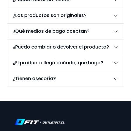
¿Los productos son originales?
¿Qué medios de pago aceptan?
¿Puedo cambiar o devolver el producto?
¿El producto llegó dañado, qué hago?
¿Tienen asesoría?