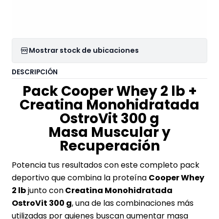
Mostrar stock de ubicaciones
DESCRIPCIÓN
Pack Cooper Whey 2 lb +
Creatina Monohidratada
OstroVit 300 g
Masa Muscular y
Recuperación
Potencia tus resultados con este completo pack
deportivo que combina la proteína
Cooper Whey
2 lb
junto con
Creatina Monohidratada
OstroVit 300 g
, una de las combinaciones más
utilizadas por quienes buscan aumentar masa