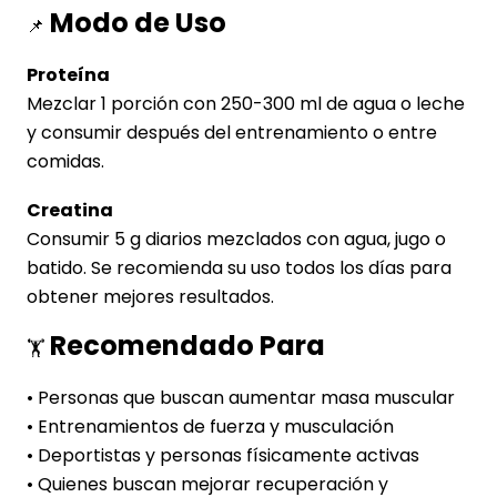
Modo de Uso
📌
Proteína
Mezclar 1 porción con 250-300 ml de agua o leche
y consumir después del entrenamiento o entre
comidas.
Creatina
Consumir 5 g diarios mezclados con agua, jugo o
batido. Se recomienda su uso todos los días para
obtener mejores resultados.
Recomendado Para
🏋️
• Personas que buscan aumentar masa muscular
• Entrenamientos de fuerza y musculación
• Deportistas y personas físicamente activas
• Quienes buscan mejorar recuperación y