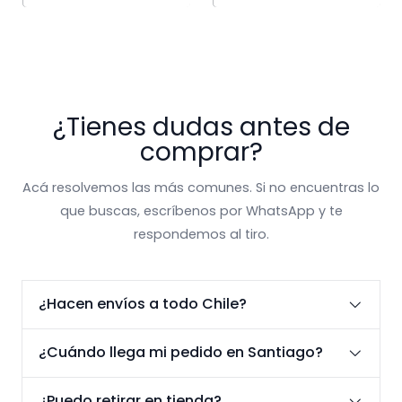
¿Tienes dudas antes de
comprar?
Acá resolvemos las más comunes. Si no encuentras lo
que buscas, escríbenos por WhatsApp y te
respondemos al tiro.
¿Hacen envíos a todo Chile?
¿Cuándo llega mi pedido en Santiago?
¿Puedo retirar en tienda?