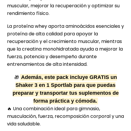
muscular, mejorar la recuperación y optimizar su
rendimiento físico.
La proteína whey aporta aminoácidos esenciales y
proteína de alta calidad para apoyar la
recuperación y el crecimiento muscular, mientras
que la creatina monohidratada ayuda a mejorar la
fuerza, potencia y desempeño durante
entrenamientos de alta intensidad.
Además, este pack incluye GRATIS un
🎁
Shaker 3 en 1 Sportlab para que puedas
preparar y transportar tus suplementos de
forma práctica y cómoda.
🔥 Una combinación ideal para gimnasio,
musculación, fuerza, recomposición corporal y una
vida saludable.