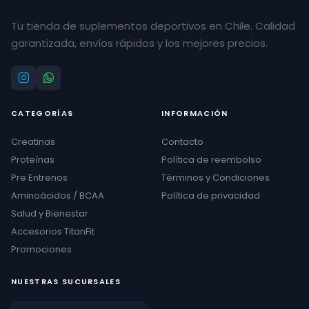
Tu tienda de suplementos deportivos en Chile. Calidad
garantizada, envíos rápidos y los mejores precios.
CATEGORÍAS
INFORMACIÓN
Creatinas
Contacto
Proteínas
Política de reembolso
Pre Entrenos
Términos y Condiciones
Aminoácidos / BCAA
Política de privacidad
Salud y Bienestar
Accesorios TitanFit
Promociones
NUESTRAS SUCURSALES