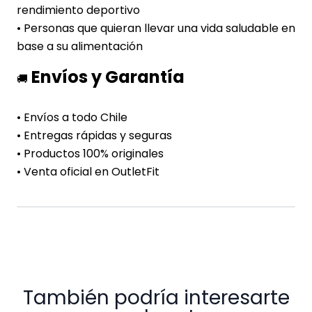
rendimiento deportivo
• Personas que quieran llevar una vida saludable en
base a su alimentación
Envíos y Garantía
🚚
• Envíos a todo Chile
• Entregas rápidas y seguras
• Productos 100% originales
• Venta oficial en OutletFit
También podría interesarte