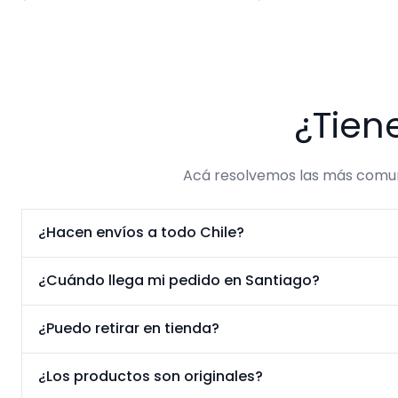
¿Tien
Acá resolvemos las más comune
¿Hacen envíos a todo Chile?
¿Cuándo llega mi pedido en Santiago?
¿Puedo retirar en tienda?
¿Los productos son originales?