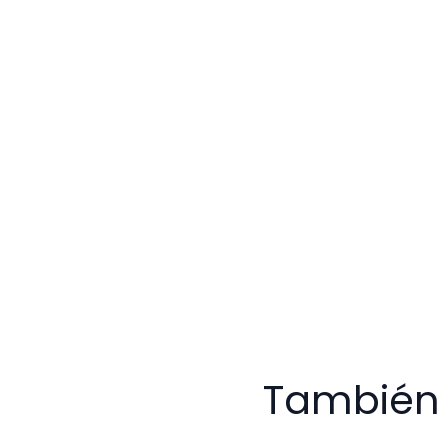
También 