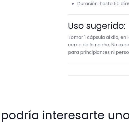
Duración: hasta 60 día
Uso sugerido:
Tomar 1 cápsula al día, en
cerca de la noche. No exc
para principiantes ni perso
podría interesarte uno