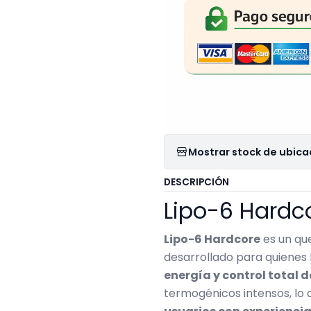
Mostrar stock de ubica
DESCRIPCIÓN
Lipo-6 Hardc
Lipo-6 Hardcore
es un qu
desarrollado para quiene
energía y control total d
termogénicos intensos, lo 