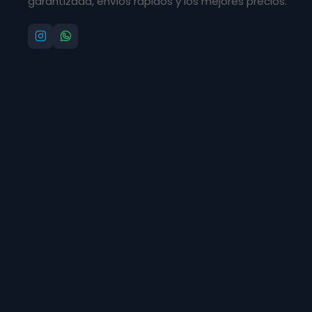
garantizada, envíos rápidos y los mejores precios.