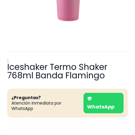
|
Iceshaker Termo Shaker
768ml Banda Flamingo
¿Preguntas?
💬
Atención inmediata por
WhatsApp
WhatsApp