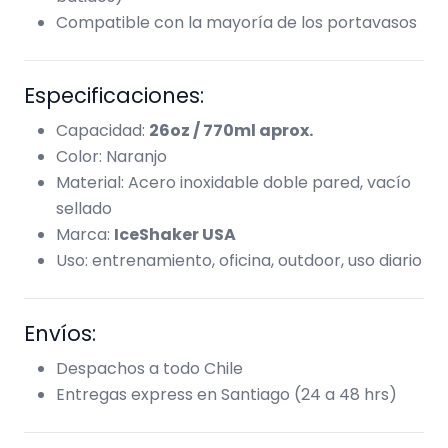
Compatible con la mayoría de los portavasos
Especificaciones:
Capacidad:
26oz / 770ml aprox.
Color: Naranjo
Material: Acero inoxidable doble pared, vacío
sellado
Marca:
IceShaker USA
Uso: entrenamiento, oficina, outdoor, uso diario
Envíos:
Despachos a todo Chile
Entregas express en Santiago (24 a 48 hrs)