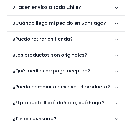
¿Hacen envíos a todo Chile?
¿Cuándo llega mi pedido en Santiago?
¿Puedo retirar en tienda?
¿Los productos son originales?
¿Qué medios de pago aceptan?
¿Puedo cambiar o devolver el producto?
¿El producto llegó dañado, qué hago?
¿Tienen asesoría?