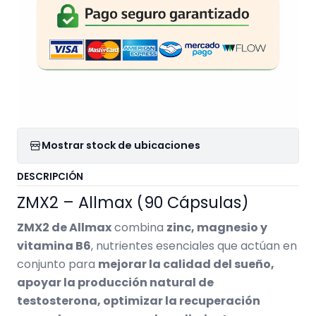
Mostrar stock de ubicaciones
DESCRIPCIÓN
ZMX2 – Allmax (90 Cápsulas)
ZMX2 de Allmax
combina
zinc, magnesio y
vitamina B6
, nutrientes esenciales que actúan en
conjunto para
mejorar la calidad del sueño,
apoyar la producción natural de
testosterona, optimizar la recuperación