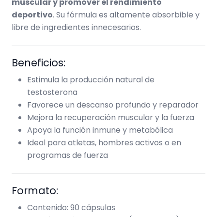
muscular y promover el rendimiento
deportivo
. Su fórmula es altamente absorbible y
libre de ingredientes innecesarios.
Beneficios:
Estimula la producción natural de
testosterona
Favorece un descanso profundo y reparador
Mejora la recuperación muscular y la fuerza
Apoya la función inmune y metabólica
Ideal para atletas, hombres activos o en
programas de fuerza
Formato:
Contenido: 90 cápsulas