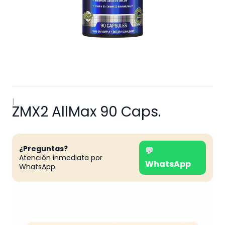
|
ZMX2 AllMax 90 Caps.
¿Preguntas?
💬
Atención inmediata por
WhatsApp
WhatsApp