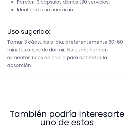
Porción: 3 cápsulas diarias (30 servicios)
Ideal para uso nocturno
Uso sugerido:
Tomar 3 cápsulas al día, preferentemente 30-60
minutos antes de dormir. No combinar con
alimentos ricos en calcio para optimizar la
absorción.
También podría interesarte
uno de estos