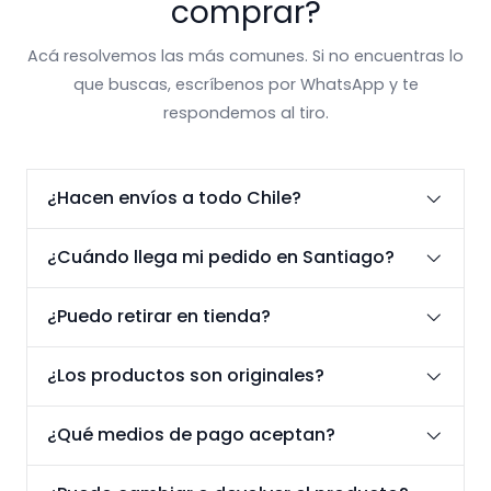
comprar?
Acá resolvemos las más comunes. Si no encuentras lo
que buscas, escríbenos por WhatsApp y te
respondemos al tiro.
¿Hacen envíos a todo Chile?
¿Cuándo llega mi pedido en Santiago?
¿Puedo retirar en tienda?
¿Los productos son originales?
¿Qué medios de pago aceptan?