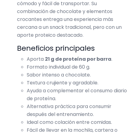
cómodo y fácil de transportar. Su
combinación de chocolate y elementos
crocantes entrega una experiencia más
cercana a un snack tradicional, pero con un
aporte proteico destacado.
Beneficios principales
Aporta
21 g de proteína por barra
.
Formato individual de 60 g.
Sabor intenso a chocolate.
Textura crujiente y agradable.
Ayuda a complementar el consumo diario
de proteína.
Alternativa práctica para consumir
después del entrenamiento.
Ideal como colación entre comidas.
Fácil de llevar en la mochila, cartera o