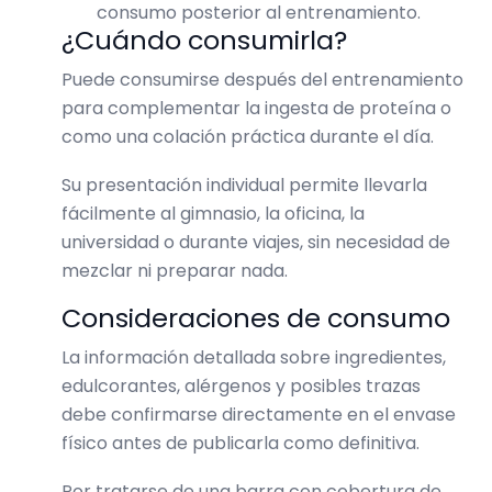
consumo posterior al entrenamiento.
¿Cuándo consumirla?
Puede consumirse después del entrenamiento
para complementar la ingesta de proteína o
como una colación práctica durante el día.
Su presentación individual permite llevarla
fácilmente al gimnasio, la oficina, la
universidad o durante viajes, sin necesidad de
mezclar ni preparar nada.
Consideraciones de consumo
La información detallada sobre ingredientes,
edulcorantes, alérgenos y posibles trazas
debe confirmarse directamente en el envase
físico antes de publicarla como definitiva.
Por tratarse de una barra con cobertura de