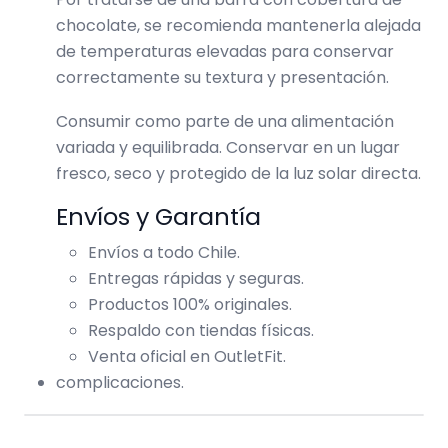
chocolate, se recomienda mantenerla alejada
de temperaturas elevadas para conservar
correctamente su textura y presentación.
Consumir como parte de una alimentación
variada y equilibrada. Conservar en un lugar
fresco, seco y protegido de la luz solar directa.
Envíos y Garantía
Envíos a todo Chile.
Entregas rápidas y seguras.
Productos 100% originales.
Respaldo con tiendas físicas.
Venta oficial en OutletFit.
complicaciones.