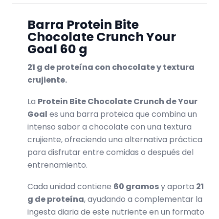
Barra Protein Bite
Chocolate Crunch Your
Goal 60 g
21 g de proteína con chocolate y textura
crujiente.
La
Protein Bite Chocolate Crunch de Your
Goal
es una barra proteica que combina un
intenso sabor a chocolate con una textura
crujiente, ofreciendo una alternativa práctica
para disfrutar entre comidas o después del
entrenamiento.
Cada unidad contiene
60 gramos
y aporta
21
g de proteína
, ayudando a complementar la
ingesta diaria de este nutriente en un formato