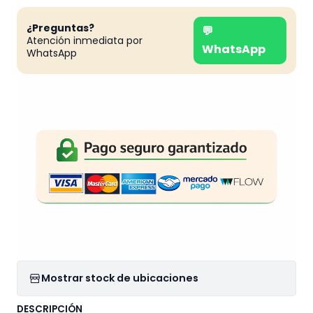
¿Preguntas?
💬
Atención inmediata por
WhatsApp
WhatsApp
Mostrar stock de ubicaciones
DESCRIPCIÓN