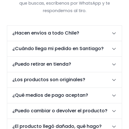
que buscas, escríbenos por WhatsApp y te
respondemos al tiro.
¿Hacen envíos a todo Chile?
¿Cuándo llega mi pedido en Santiago?
¿Puedo retirar en tienda?
¿Los productos son originales?
¿Qué medios de pago aceptan?
¿Puedo cambiar o devolver el producto?
¿El producto llegó dañado, qué hago?