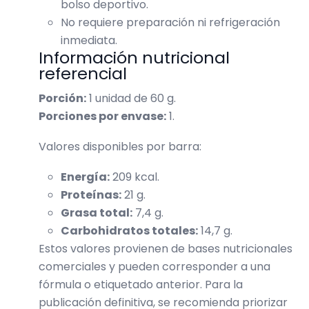
bolso deportivo.
No requiere preparación ni refrigeración
inmediata.
Información nutricional
referencial
Porción:
1 unidad de 60 g.
Porciones por envase:
1.
Valores disponibles por barra:
Energía:
209 kcal.
Proteínas:
21 g.
Grasa total:
7,4 g.
Carbohidratos totales:
14,7 g.
Estos valores provienen de bases nutricionales
comerciales y pueden corresponder a una
fórmula o etiquetado anterior. Para la
publicación definitiva, se recomienda priorizar