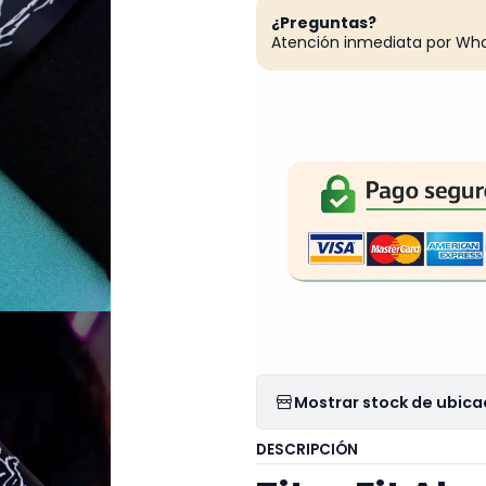
¿Preguntas?
Atención inmediata por Wh
Mostrar stock de ubica
DESCRIPCIÓN