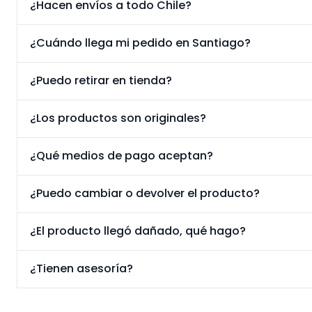
¿Hacen envíos a todo Chile?
¿Cuándo llega mi pedido en Santiago?
¿Puedo retirar en tienda?
¿Los productos son originales?
¿Qué medios de pago aceptan?
¿Puedo cambiar o devolver el producto?
¿El producto llegó dañado, qué hago?
¿Tienen asesoría?