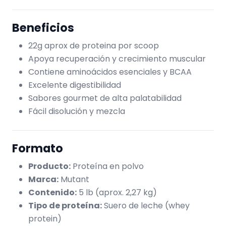
Beneficios
22g aprox de proteina por scoop
Apoya recuperación y crecimiento muscular
Contiene aminoácidos esenciales y BCAA
Excelente digestibilidad
Sabores gourmet de alta palatabilidad
Fácil disolución y mezcla
Formato
Producto:
Proteína en polvo
Marca:
Mutant
Contenido:
5 lb (aprox. 2,27 kg)
Tipo de proteína:
Suero de leche (whey
protein)