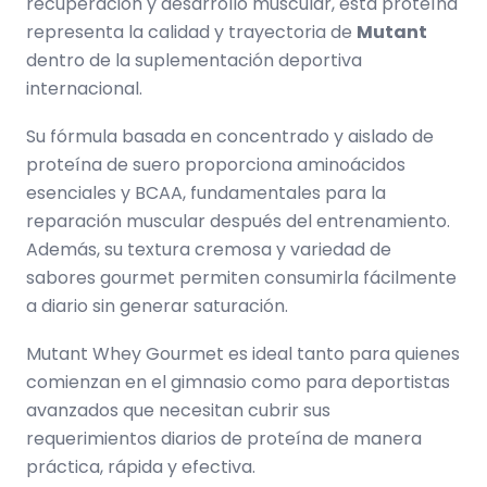
recuperación y desarrollo muscular, esta proteína
representa la calidad y trayectoria de
Mutant
dentro de la suplementación deportiva
internacional.
Su fórmula basada en concentrado y aislado de
proteína de suero proporciona aminoácidos
esenciales y BCAA, fundamentales para la
reparación muscular después del entrenamiento.
Además, su textura cremosa y variedad de
sabores gourmet permiten consumirla fácilmente
a diario sin generar saturación.
Mutant Whey Gourmet es ideal tanto para quienes
comienzan en el gimnasio como para deportistas
avanzados que necesitan cubrir sus
requerimientos diarios de proteína de manera
práctica, rápida y efectiva.