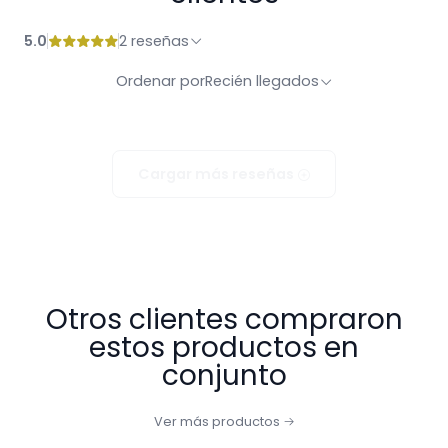
5.0
2 reseñas
Ordenar por
Recién llegados
Cargar más reseñas
Otros clientes compraron
estos productos en
conjunto
Ver más productos