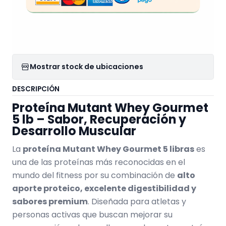
Mostrar stock de ubicaciones
DESCRIPCIÓN
Proteína Mutant Whey Gourmet
5 lb – Sabor, Recuperación y
Desarrollo Muscular
La
proteína Mutant Whey Gourmet 5 libras
es
una de las proteínas más reconocidas en el
mundo del fitness por su combinación de
alto
aporte proteico, excelente digestibilidad y
sabores premium
. Diseñada para atletas y
personas activas que buscan mejorar su