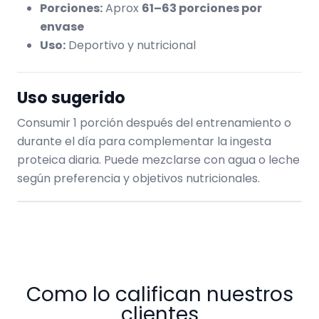
Porciones:
Aprox
61–63 porciones por
envase
Uso:
Deportivo y nutricional
Uso sugerido
Consumir 1 porción después del entrenamiento o
durante el día para complementar la ingesta
proteica diaria. Puede mezclarse con agua o leche
según preferencia y objetivos nutricionales.
Como lo califican nuestros
clientes