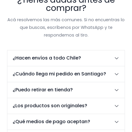
comprar?
Acá resolvemos las más comunes. Si no encuentras lo
que buscas, escríbenos por WhatsApp y te
respondemos al tiro.
¿Hacen envíos a todo Chile?
¿Cuándo llega mi pedido en Santiago?
¿Puedo retirar en tienda?
¿Los productos son originales?
¿Qué medios de pago aceptan?