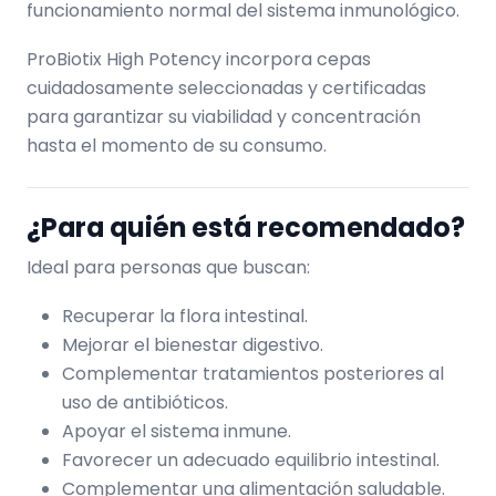
funcionamiento normal del sistema inmunológico.
ProBiotix High Potency incorpora cepas
cuidadosamente seleccionadas y certificadas
para garantizar su viabilidad y concentración
hasta el momento de su consumo.
¿Para quién está recomendado?
Ideal para personas que buscan:
Recuperar la flora intestinal.
Mejorar el bienestar digestivo.
Complementar tratamientos posteriores al
uso de antibióticos.
Apoyar el sistema inmune.
Favorecer un adecuado equilibrio intestinal.
Complementar una alimentación saludable.