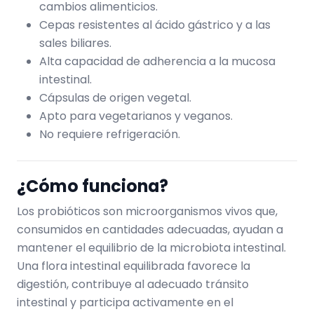
cambios alimenticios.
Cepas resistentes al ácido gástrico y a las
sales biliares.
Alta capacidad de adherencia a la mucosa
intestinal.
Cápsulas de origen vegetal.
Apto para vegetarianos y veganos.
No requiere refrigeración.
¿Cómo funciona?
Los probióticos son microorganismos vivos que,
consumidos en cantidades adecuadas, ayudan a
mantener el equilibrio de la microbiota intestinal.
Una flora intestinal equilibrada favorece la
digestión, contribuye al adecuado tránsito
intestinal y participa activamente en el