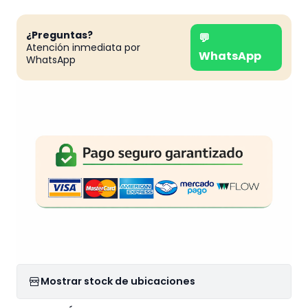
¿Preguntas?
💬
Atención inmediata por
WhatsApp
WhatsApp
Mostrar stock de ubicaciones