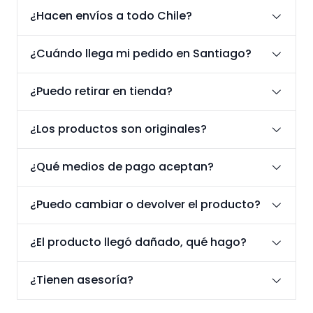
¿Hacen envíos a todo Chile?
¿Cuándo llega mi pedido en Santiago?
¿Puedo retirar en tienda?
¿Los productos son originales?
¿Qué medios de pago aceptan?
¿Puedo cambiar o devolver el producto?
¿El producto llegó dañado, qué hago?
¿Tienen asesoría?