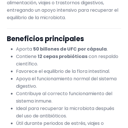
alimentación, viajes o trastornos digestivos,
entregando un apoyo intensivo para recuperar el
equilibrio de la microbiota.
Beneficios principales
Aporta
50 billones de UFC por cápsula
.
Contiene
12 cepas probióticas
con respaldo
científico.
Favorece el equilibrio de la flora intestinal.
Apoya el funcionamiento normal del sistema
digestivo.
Contribuye al correcto funcionamiento del
sistema inmune.
Ideal para recuperar la microbiota después
del uso de antibióticos.
Útil durante periodos de estrés, viajes o