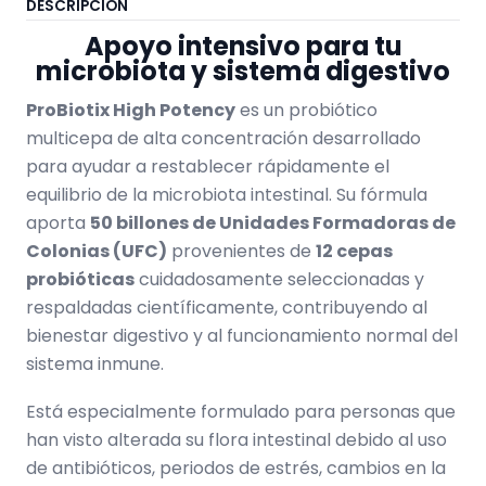
DESCRIPCIÓN
Apoyo intensivo para tu
microbiota y sistema digestivo
ProBiotix High Potency
es un probiótico
multicepa de alta concentración desarrollado
para ayudar a restablecer rápidamente el
equilibrio de la microbiota intestinal. Su fórmula
aporta
50 billones de Unidades Formadoras de
Colonias (UFC)
provenientes de
12 cepas
probióticas
cuidadosamente seleccionadas y
respaldadas científicamente, contribuyendo al
bienestar digestivo y al funcionamiento normal del
sistema inmune.
Está especialmente formulado para personas que
han visto alterada su flora intestinal debido al uso
de antibióticos, periodos de estrés, cambios en la