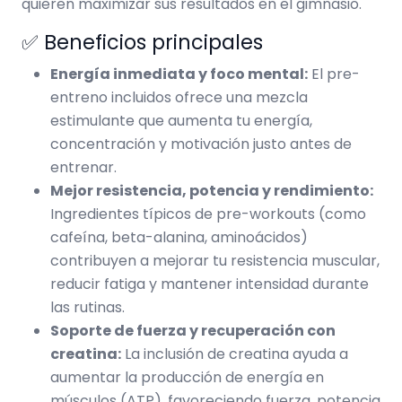
quieren maximizar sus resultados en el gimnasio.
✅ Beneficios principales
Energía inmediata y foco mental:
El pre-
entreno incluidos ofrece una mezcla
estimulante que aumenta tu energía,
concentración y motivación justo antes de
entrenar.
Mejor resistencia, potencia y rendimiento:
Ingredientes típicos de pre-workouts (como
cafeína, beta-alanina, aminoácidos)
contribuyen a mejorar tu resistencia muscular,
reducir fatiga y mantener intensidad durante
las rutinas.
Soporte de fuerza y recuperación con
creatina:
La inclusión de creatina ayuda a
aumentar la producción de energía en
músculos (ATP), favoreciendo fuerza, potencia