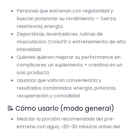
Personas que entrenan con regularidad y
buscan potenciar su rendimiento — fuerza,
resistencia, energía.
Deportistas, levantadores, rutinas de
musculación, CrossFit o entrenamiento de alta
intensidad.
Quienes quieren mejorar su performance sin
complicarse: un suplemento + creatina en un
solo producto.
Usuarios que valoran conveniencia y
resultados combinados: energía, potencia,
recuperación y comodidad.
📝 Cómo usarlo (modo general)
Mezclar la porción recomendada del pre-
entreno con agua, ~20–30 minutos antes del