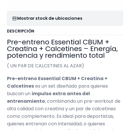
Mostrar stock de ubicaciones
DESCRIPCIÓN
Pre-entreno Essential CBUM +
Creatina + Calcetines – Energía,
potencia y rendimiento total
( UN PAR DE CALCETINES AL AZAR)
Pre-entreno Essential CBUM + Creatina +
Calcetines
es un set diseñado para quienes
buscan un
impulso extra antes del
entrenamiento
, combinando un pre-workout de
alta calidad con creatina y un par de calcetines
como complemento. Es ideal para deportistas,
quienes entrenan con intensidad, o quienes