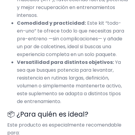
y mejor recuperación en entrenamientos
intensos.
Comodidad y practicidad:
Este kit “todo-
en-uno” te ofrece todo lo que necesitas para
pre-entreno —sin complicaciones— y añade
un par de calcetines, ideal si buscas una
experiencia completa en un solo paquete.
Versatilidad para distintos objetivos:
Ya
sea que busques potencia para levantar,
resistencia en rutinas largas, definición,
volumen o simplemente mantenerte activo,
este suplemento se adapta a distintos tipos
de entrenamiento.
📦 ¿Para quién es ideal?
Este producto es especialmente recomendable
para: