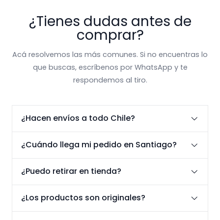
¿Tienes dudas antes de
comprar?
Acá resolvemos las más comunes. Si no encuentras lo
que buscas, escríbenos por WhatsApp y te
respondemos al tiro.
¿Hacen envíos a todo Chile?
¿Cuándo llega mi pedido en Santiago?
¿Puedo retirar en tienda?
¿Los productos son originales?