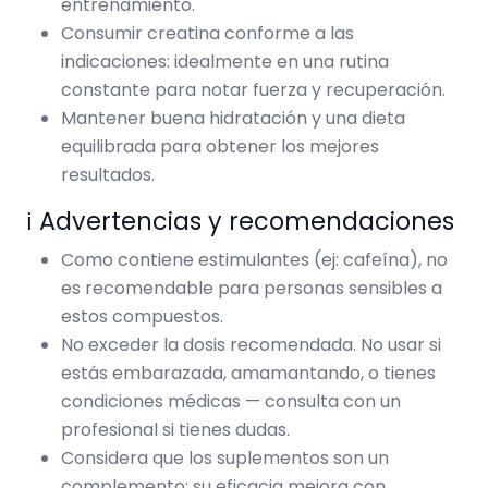
entrenamiento.
Consumir creatina conforme a las
indicaciones: idealmente en una rutina
constante para notar fuerza y recuperación.
Mantener buena hidratación y una dieta
equilibrada para obtener los mejores
resultados.
ℹ️ Advertencias y recomendaciones
Como contiene estimulantes (ej: cafeína), no
es recomendable para personas sensibles a
estos compuestos.
No exceder la dosis recomendada. No usar si
estás embarazada, amamantando, o tienes
condiciones médicas — consulta con un
profesional si tienes dudas.
Considera que los suplementos son un
complemento: su eficacia mejora con