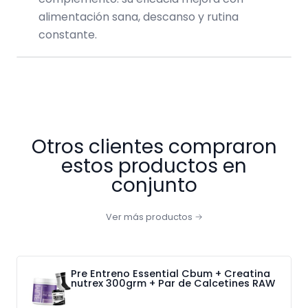
alimentación sana, descanso y rutina
constante.
Otros clientes compraron
estos productos en
conjunto
Ver más productos
Pre Entreno Essential Cbum + Creatina
nutrex 300grm + Par de Calcetines RAW