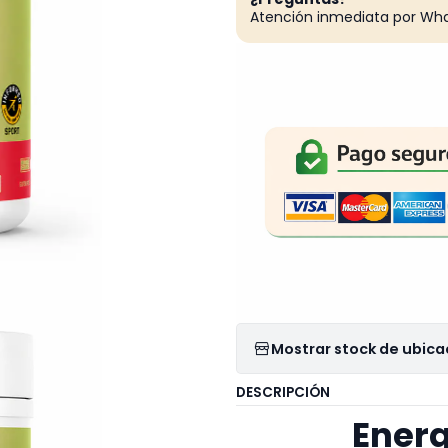
Atención inmediata por Wh
Mostrar stock de ubica
DESCRIPCIÓN
Energ