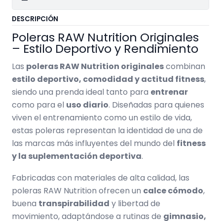
DESCRIPCIÓN
Poleras RAW Nutrition Originales
– Estilo Deportivo y Rendimiento
Las
poleras RAW Nutrition originales
combinan
estilo deportivo, comodidad y actitud fitness
,
siendo una prenda ideal tanto para
entrenar
como para el
uso diario
. Diseñadas para quienes
viven el entrenamiento como un estilo de vida,
estas poleras representan la identidad de una de
las marcas más influyentes del mundo del
fitness
y la suplementación deportiva
.
Fabricadas con materiales de alta calidad, las
poleras RAW Nutrition ofrecen un
calce cómodo
,
buena
transpirabilidad
y libertad de
movimiento, adaptándose a rutinas de
gimnasio,