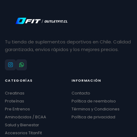
Tu tienda de suplementos deportivos en Chile. Calidad
garantizada, envíos rápidos y los mejores precios.
CATEGORÍAS
INFORMACIÓN
Creatinas
Contacto
Proteínas
Política de reembolso
Pre Entrenos
Términos y Condiciones
Aminoácidos / BCAA
Política de privacidad
Salud y Bienestar
Accesorios TitanFit