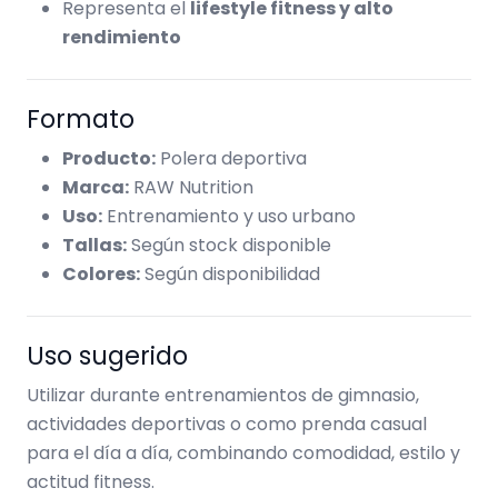
Representa el
lifestyle fitness y alto
rendimiento
Formato
Producto:
Polera deportiva
Marca:
RAW Nutrition
Uso:
Entrenamiento y uso urbano
Tallas:
Según stock disponible
Colores:
Según disponibilidad
Uso sugerido
Utilizar durante entrenamientos de gimnasio,
actividades deportivas o como prenda casual
para el día a día, combinando comodidad, estilo y
actitud fitness.