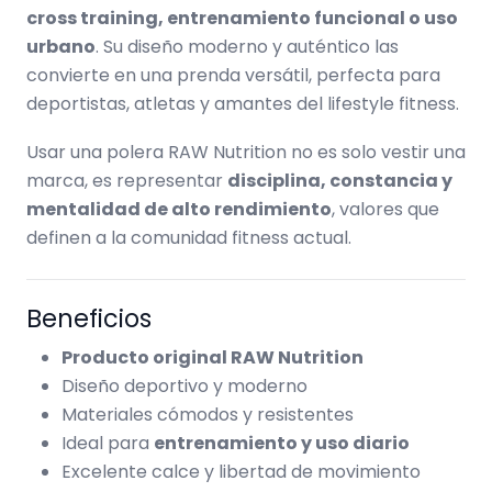
cross training, entrenamiento funcional o uso
urbano
. Su diseño moderno y auténtico las
convierte en una prenda versátil, perfecta para
deportistas, atletas y amantes del lifestyle fitness.
Usar una polera RAW Nutrition no es solo vestir una
marca, es representar
disciplina, constancia y
mentalidad de alto rendimiento
, valores que
definen a la comunidad fitness actual.
Beneficios
Producto original RAW Nutrition
Diseño deportivo y moderno
Materiales cómodos y resistentes
Ideal para
entrenamiento y uso diario
Excelente calce y libertad de movimiento