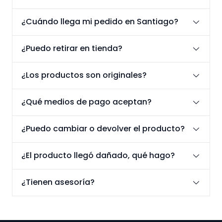
¿Cuándo llega mi pedido en Santiago?
¿Puedo retirar en tienda?
¿Los productos son originales?
¿Qué medios de pago aceptan?
¿Puedo cambiar o devolver el producto?
¿El producto llegó dañado, qué hago?
¿Tienen asesoría?