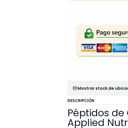
Mostrar stock de ubica
DESCRIPCIÓN
Péptidos de
Applied Nutr