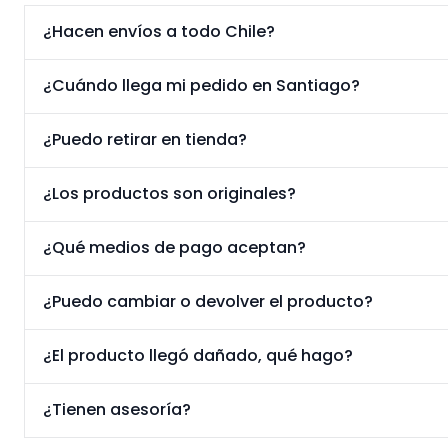
¿Hacen envíos a todo Chile?
¿Cuándo llega mi pedido en Santiago?
¿Puedo retirar en tienda?
¿Los productos son originales?
¿Qué medios de pago aceptan?
¿Puedo cambiar o devolver el producto?
¿El producto llegó dañado, qué hago?
¿Tienen asesoría?