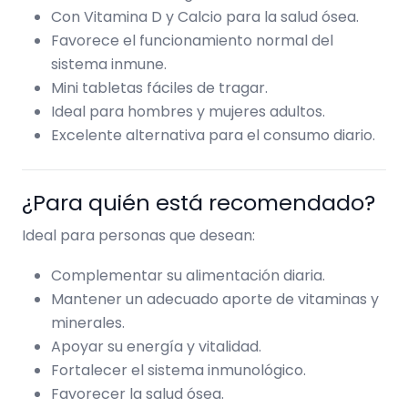
Con Vitamina D y Calcio para la salud ósea.
Favorece el funcionamiento normal del
sistema inmune.
Mini tabletas fáciles de tragar.
Ideal para hombres y mujeres adultos.
Excelente alternativa para el consumo diario.
¿Para quién está recomendado?
Ideal para personas que desean:
Complementar su alimentación diaria.
Mantener un adecuado aporte de vitaminas y
minerales.
Apoyar su energía y vitalidad.
Fortalecer el sistema inmunológico.
Favorecer la salud ósea.