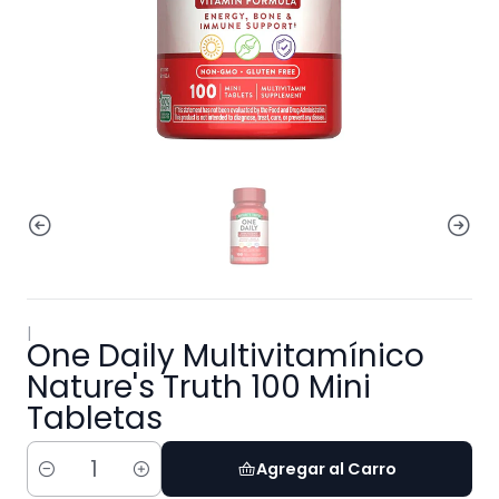
|
One Daily Multivitamínico
Nature's Truth 100 Mini
Tabletas
Agregar al Carro
Cantidad