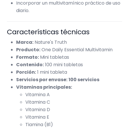
Incorporar un multivitamínico práctico de uso
diario.
Características técnicas
Marca:
Nature's Truth
Producto:
One Daily Essential Multivitamin
Formato:
Mini tabletas
Contenido:
100 mini tabletas
Porción:
1 mini tableta
Servicios por envase:
100 servicios
Vitaminas principales:
Vitamina A
Vitamina C
Vitamina D
Vitamina E
Tiamina (B1)