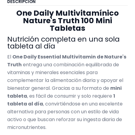
DESCRIPCIÓN
One Daily Multivitamínico
Nature's Truth 100 Mini
Tabletas
Nutrición completa en una sola
tableta al día
El
One Daily Essential Multivitamin de Nature's
Truth
entrega una combinación equilibrada de
vitaminas y minerales esenciales para
complementar la alimentación diaria y apoyar el
bienestar general. Gracias a su formato de
mini
tableta
, es fácil de consumir y solo requiere
1
tableta al día
, convirtiéndose en una excelente
alternativa para personas con un estilo de vida
activo o que buscan reforzar su ingesta diaria de
micronutrientes.