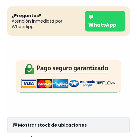
¿Preguntas?
💬
Atención inmediata por
WhatsApp
WhatsApp
Mostrar stock de ubicaciones