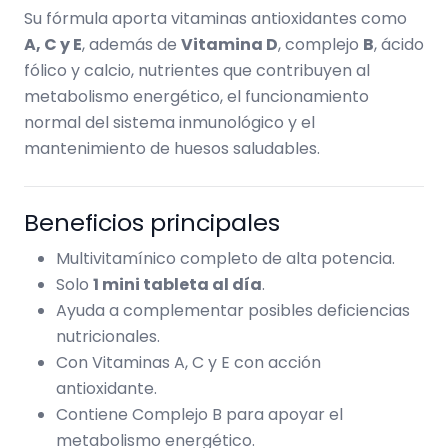
Su fórmula aporta vitaminas antioxidantes como
A, C y E
, además de
Vitamina D
, complejo
B
, ácido
fólico y calcio, nutrientes que contribuyen al
metabolismo energético, el funcionamiento
normal del sistema inmunológico y el
mantenimiento de huesos saludables.
Beneficios principales
Multivitamínico completo de alta potencia.
Solo
1 mini tableta al día
.
Ayuda a complementar posibles deficiencias
nutricionales.
Con Vitaminas A, C y E con acción
antioxidante.
Contiene Complejo B para apoyar el
metabolismo energético.