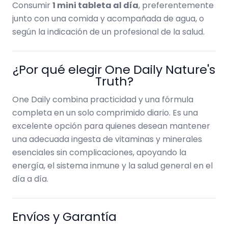
Consumir
1 mini tableta al día
, preferentemente
junto con una comida y acompañada de agua, o
según la indicación de un profesional de la salud.
¿Por qué elegir One Daily Nature's
Truth?
One Daily combina practicidad y una fórmula
completa en un solo comprimido diario. Es una
excelente opción para quienes desean mantener
una adecuada ingesta de vitaminas y minerales
esenciales sin complicaciones, apoyando la
energía, el sistema inmune y la salud general en el
día a día.
Envíos y Garantía