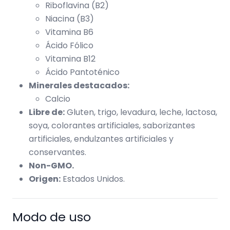
Riboflavina (B2)
Niacina (B3)
Vitamina B6
Ácido Fólico
Vitamina B12
Ácido Pantoténico
Minerales destacados:
Calcio
Libre de:
Gluten, trigo, levadura, leche, lactosa,
soya, colorantes artificiales, saborizantes
artificiales, endulzantes artificiales y
conservantes.
Non-GMO.
Origen:
Estados Unidos.
Modo de uso