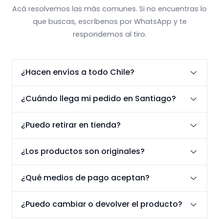
Acá resolvemos las más comunes. Si no encuentras lo
que buscas, escríbenos por WhatsApp y te
respondemos al tiro.
¿Hacen envíos a todo Chile?
¿Cuándo llega mi pedido en Santiago?
¿Puedo retirar en tienda?
¿Los productos son originales?
¿Qué medios de pago aceptan?
¿Puedo cambiar o devolver el producto?