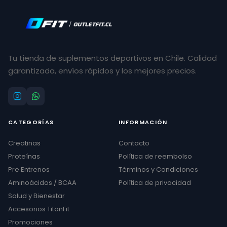
Tu tienda de suplementos deportivos en Chile. Calidad
garantizada, envíos rápidos y los mejores precios.
CATEGORÍAS
INFORMACIÓN
Creatinas
Contacto
Proteínas
Política de reembolso
Pre Entrenos
Términos y Condiciones
Aminoácidos / BCAA
Política de privacidad
Salud y Bienestar
Accesorios TitanFit
Promociones