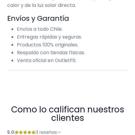
calor y de la luz solar directa.
Envíos y Garantía
Envíos a todo Chile.
Entregas rápidas y seguras.
Productos 100% originales.
Respaldo con tiendas físicas.
Venta oficial en OutletFit.
Como lo califican nuestros
clientes
5.0
3 reseñas