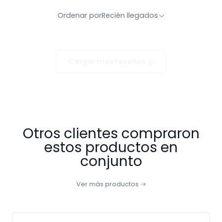
Ordenar por
Recién llegados
Cargar más reseñas
Otros clientes compraron
estos productos en
conjunto
Ver más productos