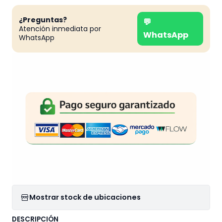
¿Preguntas?
💬
Atención inmediata por
WhatsApp
WhatsApp
Mostrar stock de ubicaciones
DESCRIPCIÓN