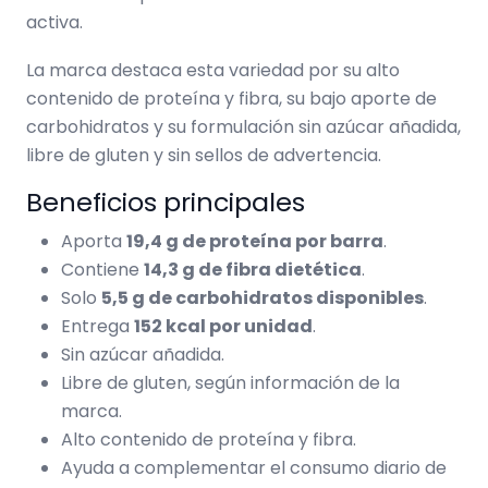
activa.
La marca destaca esta variedad por su alto
contenido de proteína y fibra, su bajo aporte de
carbohidratos y su formulación sin azúcar añadida,
libre de gluten y sin sellos de advertencia.
Beneficios principales
Aporta
19,4 g de proteína por barra
.
Contiene
14,3 g de fibra dietética
.
Solo
5,5 g de carbohidratos disponibles
.
Entrega
152 kcal por unidad
.
Sin azúcar añadida.
Libre de gluten, según información de la
marca.
Alto contenido de proteína y fibra.
Ayuda a complementar el consumo diario de