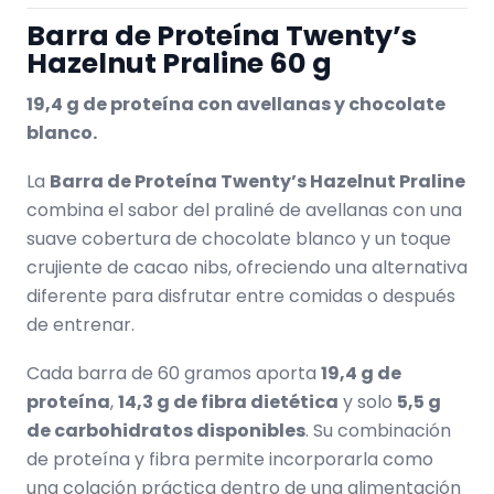
Barra de Proteína Twenty’s
Hazelnut Praline 60 g
19,4 g de proteína con avellanas y chocolate
blanco.
La
Barra de Proteína Twenty’s Hazelnut Praline
combina el sabor del praliné de avellanas con una
suave cobertura de chocolate blanco y un toque
crujiente de cacao nibs, ofreciendo una alternativa
diferente para disfrutar entre comidas o después
de entrenar.
Cada barra de 60 gramos aporta
19,4 g de
proteína
,
14,3 g de fibra dietética
y solo
5,5 g
de carbohidratos disponibles
. Su combinación
de proteína y fibra permite incorporarla como
una colación práctica dentro de una alimentación