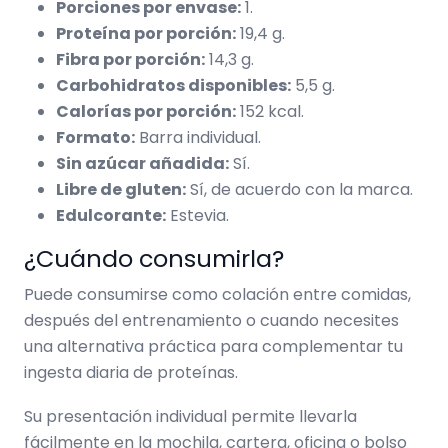
Porciones por envase:
1.
Proteína por porción:
19,4 g.
Fibra por porción:
14,3 g.
Carbohidratos disponibles:
5,5 g.
Calorías por porción:
152 kcal.
Formato:
Barra individual.
Sin azúcar añadida:
Sí.
Libre de gluten:
Sí, de acuerdo con la marca.
Edulcorante:
Estevia.
¿Cuándo consumirla?
Puede consumirse como colación entre comidas,
después del entrenamiento o cuando necesites
una alternativa práctica para complementar tu
ingesta diaria de proteínas.
Su presentación individual permite llevarla
fácilmente en la mochila, cartera, oficina o bolso