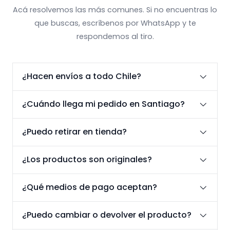
Acá resolvemos las más comunes. Si no encuentras lo
que buscas, escríbenos por WhatsApp y te
respondemos al tiro.
¿Hacen envíos a todo Chile?
¿Cuándo llega mi pedido en Santiago?
¿Puedo retirar en tienda?
¿Los productos son originales?
¿Qué medios de pago aceptan?
¿Puedo cambiar o devolver el producto?