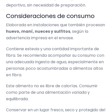
deportivo, sin necesidad de preparación.
Consideraciones de consumo
Elaborada en instalaciones que también procesan
huevo, maní, nueces y sulfitos
, según la
advertencia impresa en el envase.
Contiene estevia y una cantidad importante de
fibra. Se recomienda acompañar su consumo con
una adecuada ingesta de agua, especialmente en
personas poco acostumbradas a alimentos altos
en fibra.
Este alimento no es libre de calorías. Consumir
como parte de una alimentación variada y
equilibrada.
Conservar en un lugar fresco, seco y protegido del